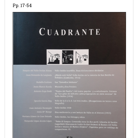
Pp. 17-54