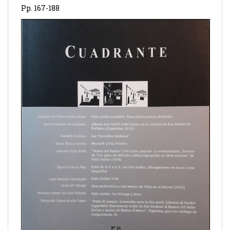
Pp. 167-188