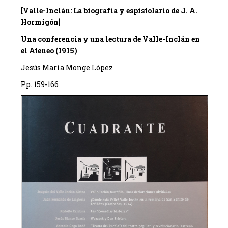
[Valle-Inclán: La biografía y espistolario de J. A.
Hormigón]
Una conferencia y una lectura de Valle-Inclán en
el Ateneo (1915)
Jesús María Monge López
Pp. 159-166