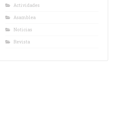
Actividades
Asamblea
Noticias
Revista