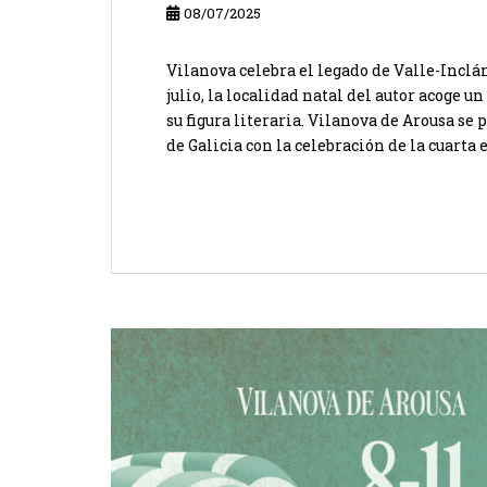
08/07/2025
Vilanova celebra el legado de Valle-Inclán 
julio, la localidad natal del autor acoge
su figura literaria. Vilanova de Arousa se 
de Galicia con la celebración de la cuarta e