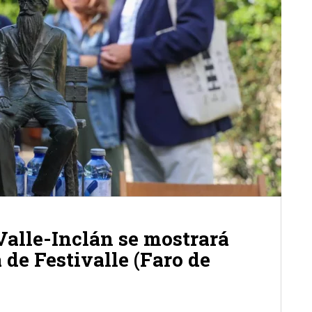
Valle-Inclán se mostrará
de Festivalle (Faro de