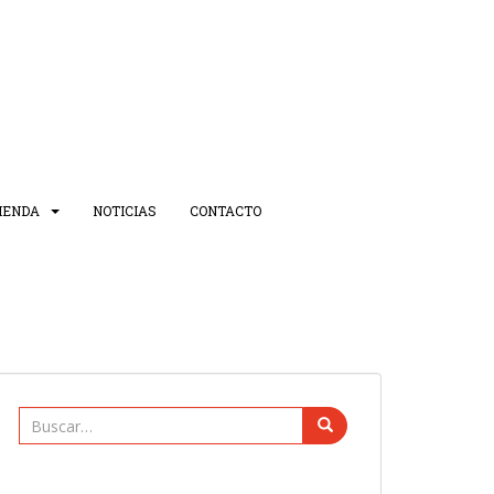
IENDA
NOTICIAS
CONTACTO
Buscar: