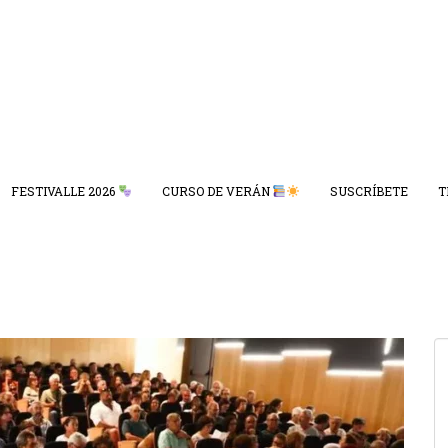
FESTIVALLE 2026
CURSO DE VERÁN
SUSCRÍBETE
T