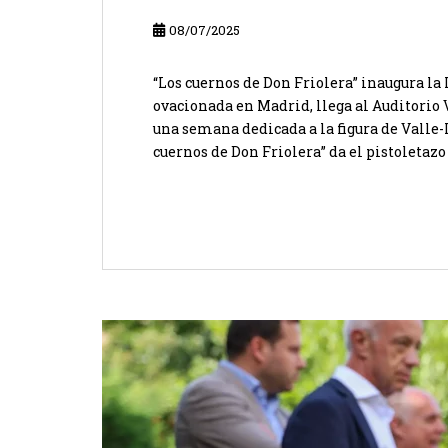
08/07/2025
“Los cuernos de Don Friolera” inaugura la 
ovacionada en Madrid, llega al Auditorio 
una semana dedicada a la figura de Valle-
cuernos de Don Friolera” da el pistoletazo d