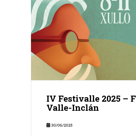
IV Festivalle 2025 – F
Valle-Inclán
30/06/2025