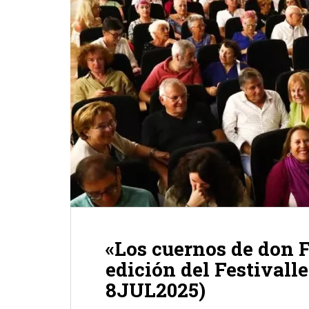
«Los cuernos de don Fr
edición del Festivalle
8JUL2025)