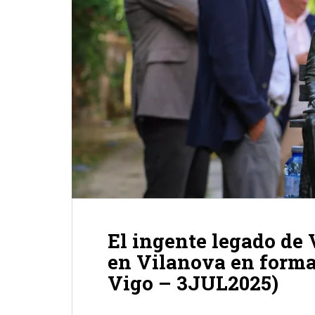
El ingente legado de 
en Vilanova en forma 
Vigo – 3JUL2025)