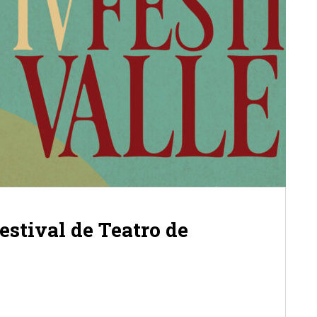
estival de Teatro de