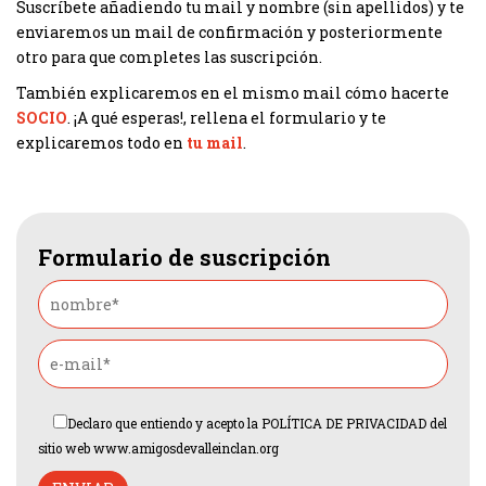
Suscríbete añadiendo tu mail y nombre (sin apellidos) y te
enviaremos un mail de confirmación y posteriormente
otro para que completes las suscripción.
También explicaremos en el mismo mail cómo hacerte
SOCIO
. ¡A qué esperas!, rellena el formulario y te
explicaremos todo en
tu mail
.
Formulario de suscripción
Declaro que entiendo y acepto la
POLÍTICA DE PRIVACIDAD
del
sitio web www.amigosdevalleinclan.org