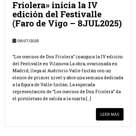
Friolera» inicia la IV
edición del Festivalle
(Faro de Vigo – 8JUL2025)
08/07/2025
“Los cuernos de Don Friolera” inaugura la IV edición
del Festivalle en Vilanova La obra, ovacionada en
Madrid, llega al Auditorio Valle-Inclán con un
elenco de primer nivel y abre una semana dedicada
a la figura de Valle-Inclán. La esperada
representación de “Los cuernos de Don Friolera” da
el pistoletazo de salida a la cuarta […]
LEER MÁS