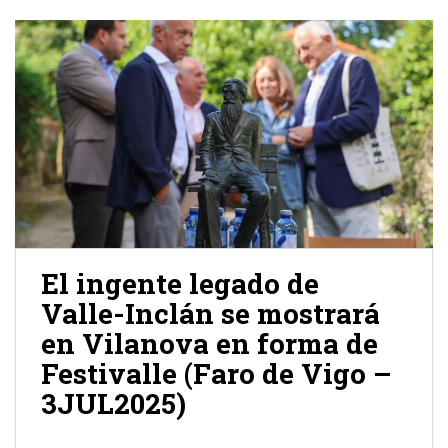
El ingente legado de
Valle-Inclán se mostrará
en Vilanova en forma de
Festivalle (Faro de Vigo –
3JUL2025)