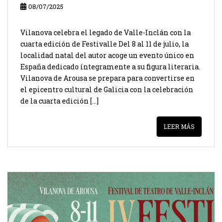
08/07/2025
Vilanova celebra el legado de Valle-Inclán con la
cuarta edición de Festivalle Del 8 al 11 de julio, la
localidad natal del autor acoge un evento único en
España dedicado íntegramente a su figura literaria.
Vilanova de Arousa se prepara para convertirse en
el epicentro cultural de Galicia con la celebración
de la cuarta edición […]
LEER MÁS