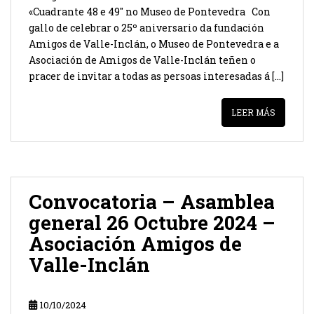
«Cuadrante 48 e 49″ no Museo de Pontevedra Con
gallo de celebrar o 25º aniversario da fundación
Amigos de Valle-Inclán, o Museo de Pontevedra e a
Asociación de Amigos de Valle-Inclán teñen o
pracer de invitar a todas as persoas interesadas á […]
LEER MÁS
Convocatoria – Asamblea
general 26 Octubre 2024 –
Asociación Amigos de
Valle-Inclán
10/10/2024