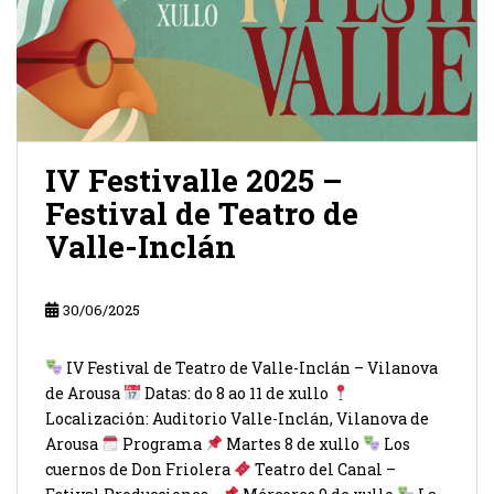
IV Festivalle 2025 –
Festival de Teatro de
Valle-Inclán
30/06/2025
IV Festival de Teatro de Valle-Inclán – Vilanova
de Arousa
Datas: do 8 ao 11 de xullo
Localización: Auditorio Valle-Inclán, Vilanova de
Arousa
Programa
Martes 8 de xullo
Los
cuernos de Don Friolera
Teatro del Canal –