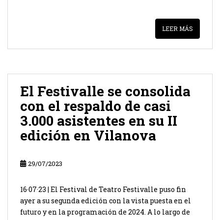
LEER MÁS
El Festivalle se consolida
con el respaldo de casi
3.000 asistentes en su II
edición en Vilanova
29/07/2023
16·07·23 | El Festival de Teatro Festivalle puso fin
ayer a su segunda edición con la vista puesta en el
futuro y en la programación de 2024. A lo largo de