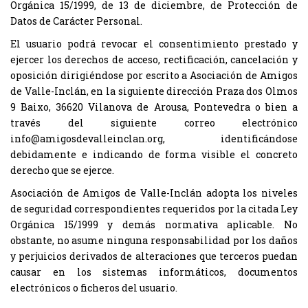
Orgánica 15/1999, de 13 de diciembre, de Protección de
Datos de Carácter Personal.
El usuario podrá revocar el consentimiento prestado y
ejercer los derechos de acceso, rectificación, cancelación y
oposición dirigiéndose por escrito a Asociación de Amigos
de Valle-Inclán, en la siguiente dirección Praza dos Olmos
9 Baixo, 36620 Vilanova de Arousa, Pontevedra o bien a
través del siguiente correo electrónico
info@amigosdevalleinclan.org, identificándose
debidamente e indicando de forma visible el concreto
derecho que se ejerce.
Asociación de Amigos de Valle-Inclán adopta los niveles
de seguridad correspondientes requeridos por la citada Ley
Orgánica 15/1999 y demás normativa aplicable. No
obstante, no asume ninguna responsabilidad por los daños
y perjuicios derivados de alteraciones que terceros puedan
causar en los sistemas informáticos, documentos
electrónicos o ficheros del usuario.