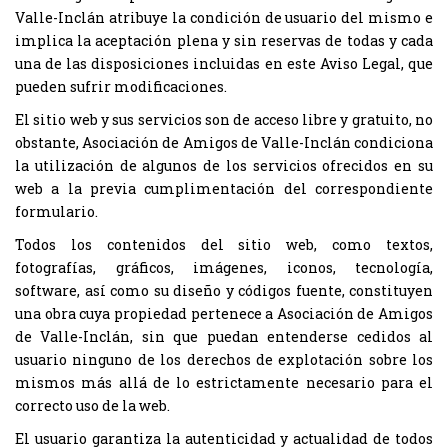
Valle-Inclán atribuye la condición de usuario del mismo e
implica la aceptación plena y sin reservas de todas y cada
una de las disposiciones incluidas en este Aviso Legal, que
pueden sufrir modificaciones.
El sitio web y sus servicios son de acceso libre y gratuito, no
obstante, Asociación de Amigos de Valle-Inclán condiciona
la utilización de algunos de los servicios ofrecidos en su
web a la previa cumplimentación del correspondiente
formulario.
Todos los contenidos del sitio web, como textos,
fotografías, gráficos, imágenes, iconos, tecnología,
software, así como su diseño y códigos fuente, constituyen
una obra cuya propiedad pertenece a Asociación de Amigos
de Valle-Inclán, sin que puedan entenderse cedidos al
usuario ninguno de los derechos de explotación sobre los
mismos más allá de lo estrictamente necesario para el
correcto uso de la web.
El usuario garantiza la autenticidad y actualidad de todos