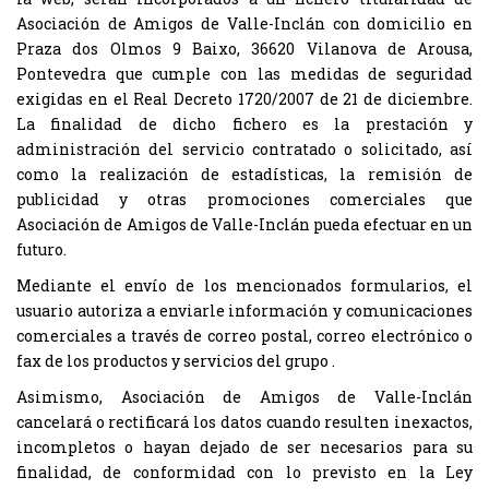
Asociación de Amigos de Valle-Inclán con domicilio en
Praza dos Olmos 9 Baixo, 36620 Vilanova de Arousa,
Pontevedra que cumple con las medidas de seguridad
exigidas en el Real Decreto 1720/2007 de 21 de diciembre.
La finalidad de dicho fichero es la prestación y
administración del servicio contratado o solicitado, así
como la realización de estadísticas, la remisión de
publicidad y otras promociones comerciales que
Asociación de Amigos de Valle-Inclán pueda efectuar en un
futuro.
Mediante el envío de los mencionados formularios, el
usuario autoriza a enviarle información y comunicaciones
comerciales a través de correo postal, correo electrónico o
fax de los productos y servicios del grupo .
Asimismo, Asociación de Amigos de Valle-Inclán
cancelará o rectificará los datos cuando resulten inexactos,
incompletos o hayan dejado de ser necesarios para su
finalidad, de conformidad con lo previsto en la Ley