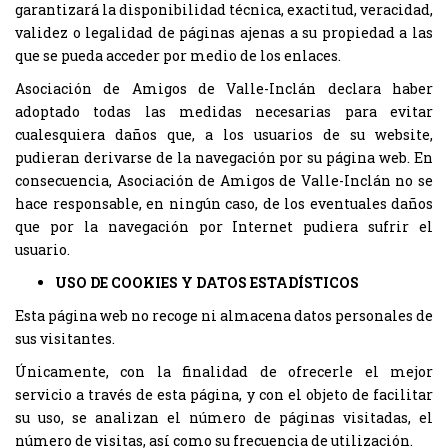
garantizará la disponibilidad técnica, exactitud, veracidad,
validez o legalidad de páginas ajenas a su propiedad a las
que se pueda acceder por medio de los enlaces.
Asociación de Amigos de Valle-Inclán declara haber
adoptado todas las medidas necesarias para evitar
cualesquiera daños que, a los usuarios de su website,
pudieran derivarse de la navegación por su página web. En
consecuencia, Asociación de Amigos de Valle-Inclán no se
hace responsable, en ningún caso, de los eventuales daños
que por la navegación por Internet pudiera sufrir el
usuario.
USO DE COOKIES Y DATOS ESTADÍSTICOS
Esta página web no recoge ni almacena datos personales de
sus visitantes.
Únicamente, con la finalidad de ofrecerle el mejor
servicio a través de esta página, y con el objeto de facilitar
su uso, se analizan el número de páginas visitadas, el
número de visitas, así como su frecuencia de utilización.