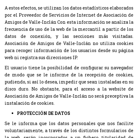
A estos efectos, se utilizan los datos estadísticos elaborados
por el Proveedor de Servicios de Internet de Asociación de
Amigos de Valle-Inclán Con esta información se analiza la
frecuencia de uso de la web de la mercantil a partir de los
datos de conexión, y las secciones más visitadas.
Asociación de Amigos de Valle-Inclán no utiliza cookies
para recoger información de los usuarios desde su página
web ni registra sus direcciones IP.
El usuario tiene la posibilidad de configurar su navegador
de modo que se le informe de la recepción de cookies,
pudiendo, si así lo desea, impedir que sean instaladas en su
disco duro. No obstante, para el acceso a la website de
Asociación de Amigos de Valle-Inclán no será preceptiva la
instalación de cookies.
PROTECCIÓN DE DATOS
Se le informa que los datos personales que nos facilite
voluntariamente, a través de los distintos formularios de
la web, serán incorporados a un fichero titularidad de