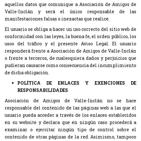
aquellos datos que comunique a Asociación de Amigos de
Valle-Inclán y será el único responsable de las
manifestaciones falsas o inexactas que realice.
El usuario se obliga a hacer un uso correcto del sitio web de
conformidad con las leyes, la buena fe, el orden público, los
usos del tráfico y el presente Aviso Legal. El usuario
responderá frente a Asociación de Amigos de Valle-Inclán
o frente a terceros, de cualesquiera daños y perjuicios que
pudieran causarse como consecuencia del incumplimiento
de dicha obligación.
POLÍTICA DE ENLACES Y EXENCIONES DE
RESPONSABILIDADES
Asociación de Amigos de Valle-Inclán no se hace
responsable del contenido de las páginas web a las que el
usuario pueda acceder a través de los enlaces establecidos
en su website y declara que en ningún caso procederá a
examinar o ejercitar ningún tipo de control sobre el
contenido de otras páginas de la red. Asimismo, tampoco