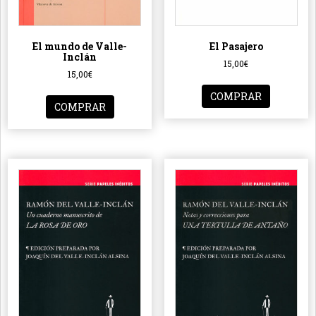
El mundo de Valle-
El Pasajero
Inclán
15,00
€
15,00
€
COMPRAR
COMPRAR