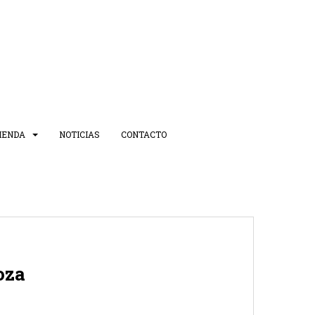
IENDA
NOTICIAS
CONTACTO
oza