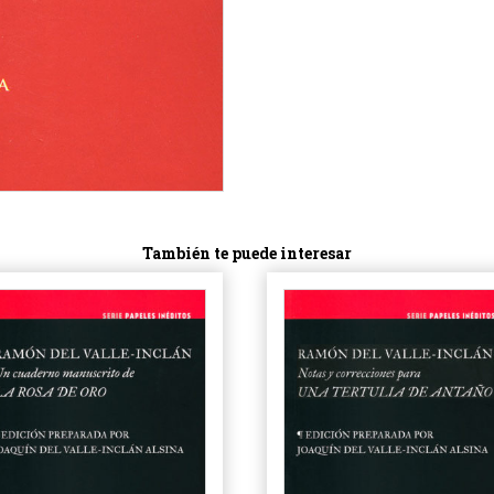
También te puede interesar