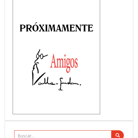
Buscar: