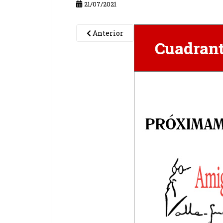
21/07/2021
Anterior