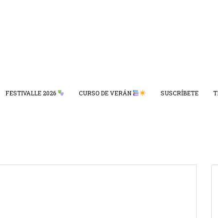
FESTIVALLE 2026
CURSO DE VERÁN
SUSCRÍBETE
T