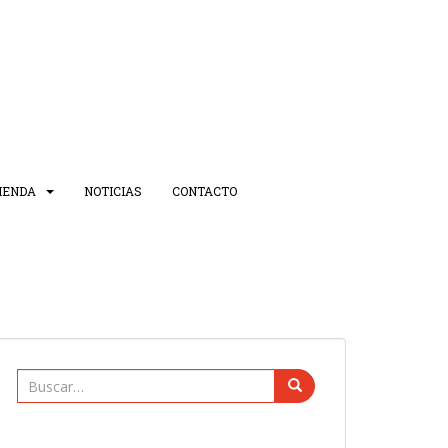
IENDA
NOTICIAS
CONTACTO
Buscar: