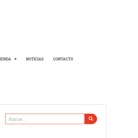
IENDA
NOTICIAS
CONTACTO
Buscar: