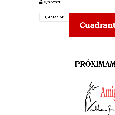
21/07/2021
Anterior