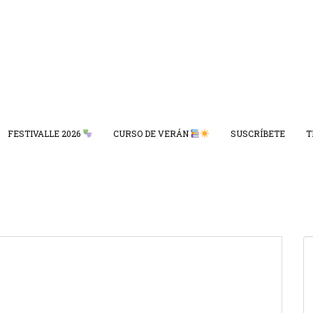
FESTIVALLE 2026
CURSO DE VERÁN
SUSCRÍBETE
T