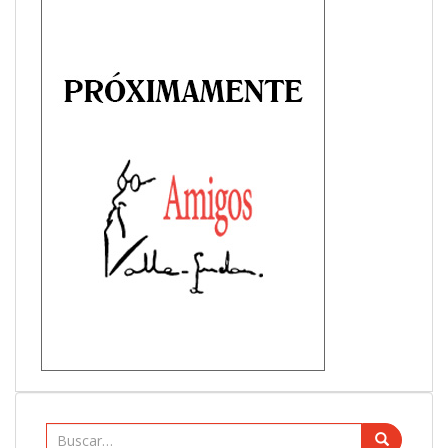
Buscar: