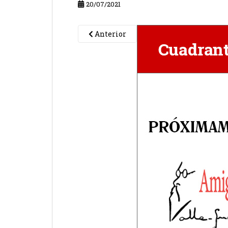
20/07/2021
Anterior