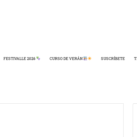
FESTIVALLE 2026
CURSO DE VERÁN
SUSCRÍBETE
T