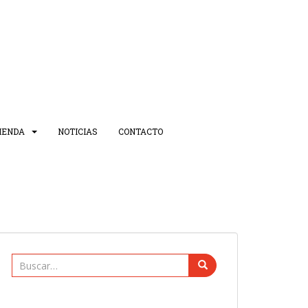
IENDA
NOTICIAS
CONTACTO
Buscar: