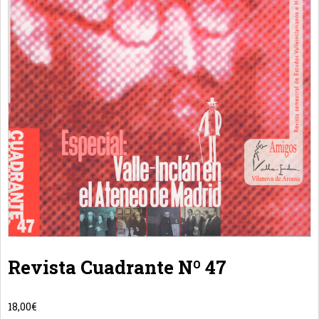
Revista Cuadrante Nº 47
18,00
€