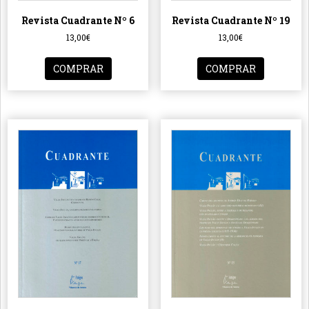
Revista Cuadrante Nº 6
Revista Cuadrante Nº 19
13,00
€
13,00
€
COMPRAR
COMPRAR