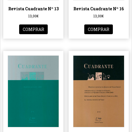
Revista Cuadrante Nº 13
Revista Cuadrante Nº 16
13,00
€
13,00
€
COMPRAR
COMPRAR