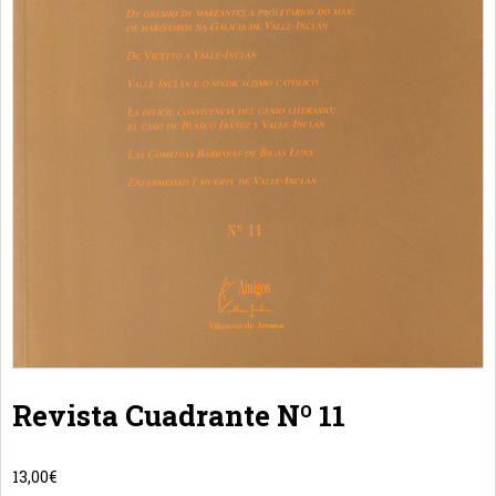
Revista Cuadrante Nº 11
13,00
€