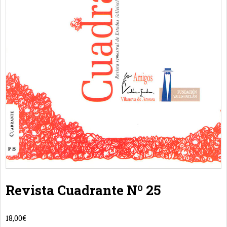
Revista Cuadrante Nº 25
18,00
€