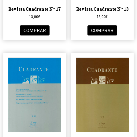
Revista Cuadrante Nº 17
Revista Cuadrante Nº 13
13,00
€
13,00
€
COMPRAR
COMPRAR