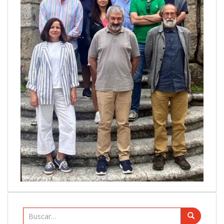
Buscar: