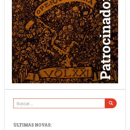
Buscar:
ÚLTIMAS NOVAS: