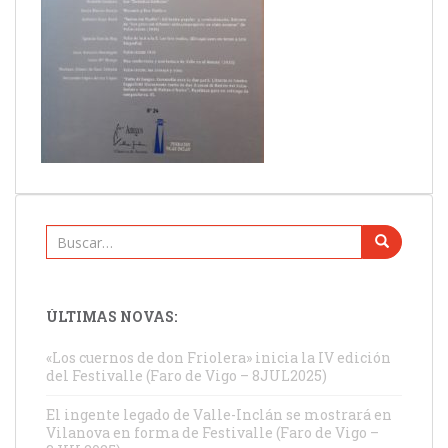
Buscar:
ÚLTIMAS NOVAS:
«Los cuernos de don Friolera» inicia la IV edición
del Festivalle (Faro de Vigo – 8JUL2025)
El ingente legado de Valle-Inclán se mostrará en
Vilanova en forma de Festivalle (Faro de Vigo –