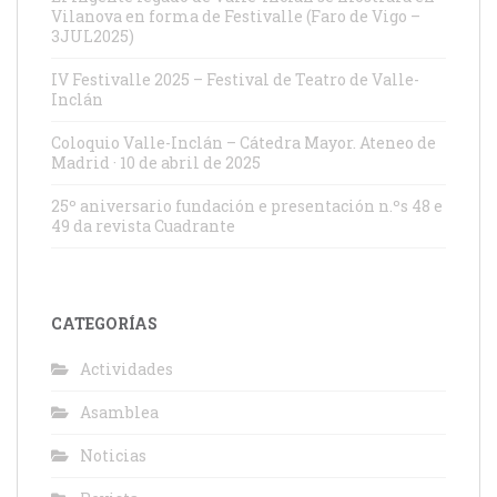
Vilanova en forma de Festivalle (Faro de Vigo –
3JUL2025)
IV Festivalle 2025 – Festival de Teatro de Valle-
Inclán
Coloquio Valle-Inclán – Cátedra Mayor. Ateneo de
Madrid · 10 de abril de 2025
25º aniversario fundación e presentación n.ºs 48 e
49 da revista Cuadrante
CATEGORÍAS
Actividades
Asamblea
Noticias