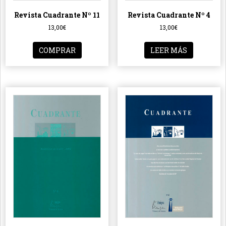
Revista Cuadrante Nº 11
Revista Cuadrante Nº 4
13,00
€
13,00
€
COMPRAR
LEER MÁS