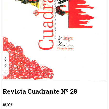
Revista Cuadrante Nº 28
18,00
€