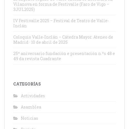
Vilanova en forma de Festivalle (Faro de Vigo –
3JUL2025)
IV Festivalle 2025 – Festival de Teatro de Valle-
Inclán
Coloquio Valle-Inclán – Cátedra Mayor. Ateneo de
Madrid · 10 de abril de 2025
25º aniversario fundación e presentación n.ºs 48 e
49 da revista Cuadrante
CATEGORÍAS
Actividades
Asamblea
Noticias