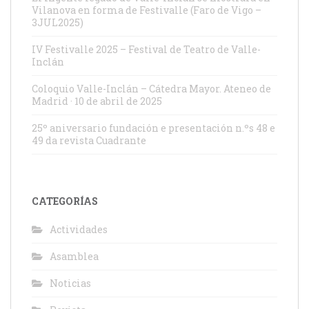
Vilanova en forma de Festivalle (Faro de Vigo –
3JUL2025)
IV Festivalle 2025 – Festival de Teatro de Valle-
Inclán
Coloquio Valle-Inclán – Cátedra Mayor. Ateneo de
Madrid · 10 de abril de 2025
25º aniversario fundación e presentación n.ºs 48 e
49 da revista Cuadrante
CATEGORÍAS
Actividades
Asamblea
Noticias